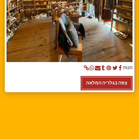
חנות
צפה בגלריה המלאה