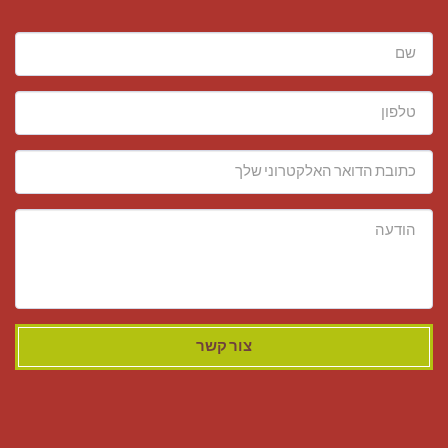
צור קשר