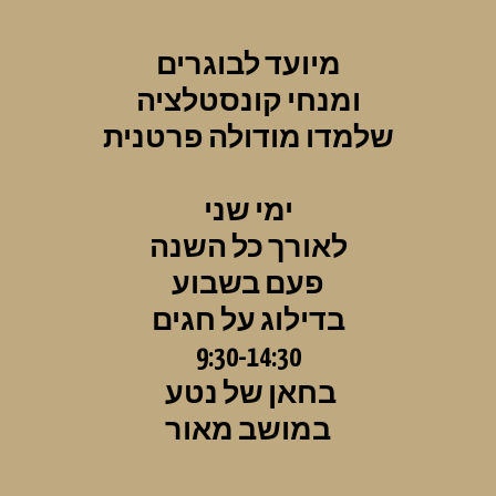
מיועד לבוגרים
ומנחי קונסטלציה
שלמדו מודולה פרטנית
ימי שני
לאורך כל השנה
פעם בשבוע
בדילוג על חגים
9:30-14:30
בחאן של נטע 
במושב מאור