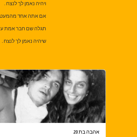
ויהיה נאמן לך לנצח .
אם אתה אחד מהמעטים
תגלה שם חבר אמת עמ
שיהיה נאמן לך לנצח .
אהבה בת 20