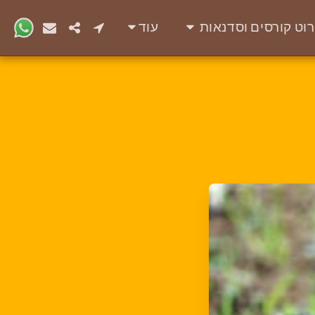
רוט קורסים וסדנאות
עוד