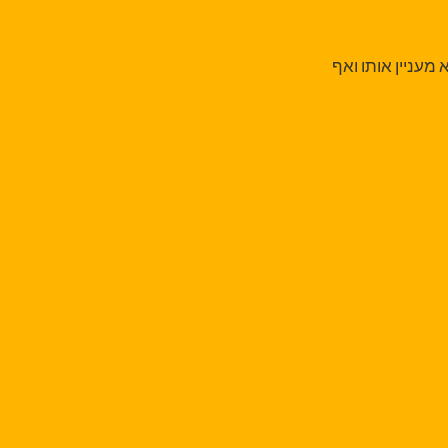
 מעניין אותו ואף