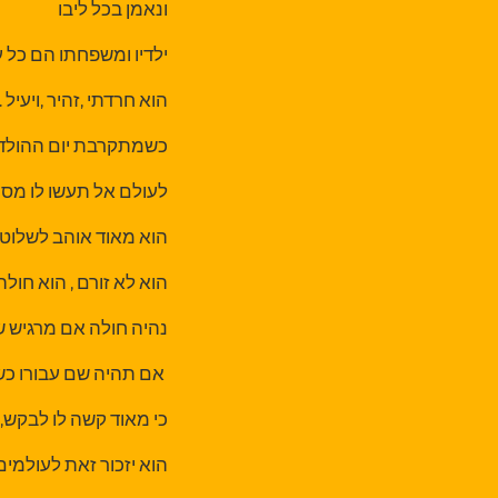
ונאמן בכל ליבו
ילדיו ומשפחתו הם כל עו
הוא חרדתי ,זהיר ,ויעיל .
כשמתקרבת יום ההולדת
לעולם אל תעשו לו מסי
הוא מאוד אוהב לשלוט שה
הוא לא זורם , הוא חולה
נהיה חולה אם מרגיש ש
אם תהיה שם עבורו כש
כי מאוד קשה לו לבקש,
הוא יזכור זאת לעולמי