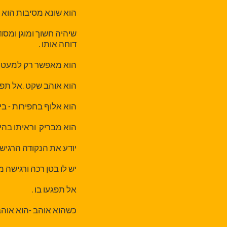
הוא שונא מסיבות הוא 
שיהיה חשוך ומוגן ומסו
דוחה אותו .
הוא מאפשר רק למעט יצו
הוא אוהב שקט .אל תפרי
הוא אלוף בחפירות - בי
הוא מבריק וראיתו בהירה
יודע את הנקודה הרגיש
יש לו בטן רכה ורגישה מא
אל תפגעו בו .
כשהוא אוהב -הוא אוה