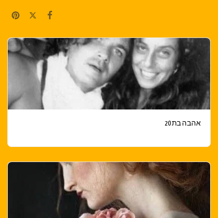
אהבה בת 20