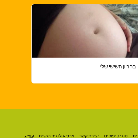
בהריון השישי שלי
ית
סוגי טיפולים
יצירת קשר
ארכיאולוגיה רגשית
עוד