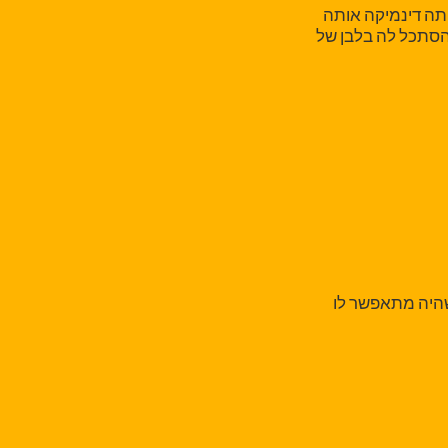
תה דינמיקה אותה
להסתכל לה בלבן של
 שהיה מתאפשר לו