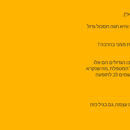
) .
יא חווה תסכול גדול
ת ממני בהרבה ?
 הגדולים הם אלו
ל המטפלת ,מה שנקרא
 שמים לב לתופעה
 עצמה, גם בגיל כזה