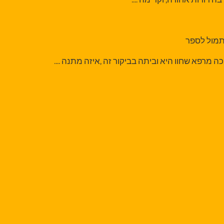
תמול לספר
 מרפא שחוו היא וביתה בביקור זה ,איזה מתנה ....