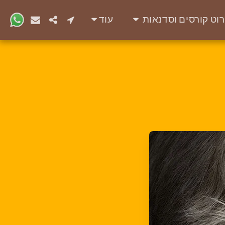
רוט קורסים וסדנאות
עוד