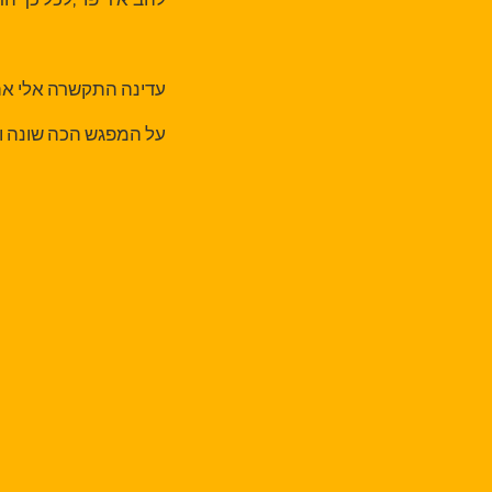
עדינה התקשרה אלי א
על המפגש הכה שונה וכה