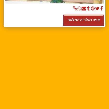
צפה בגלריה המלאה