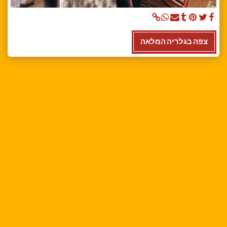
צפה בגלריה המלאה