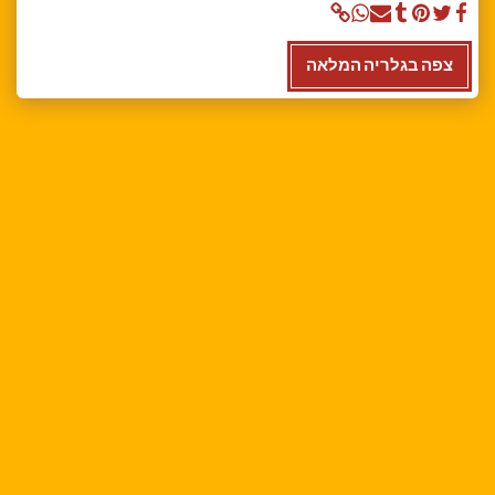
צפה בגלריה המלאה