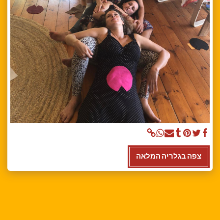
צפה בגלריה המלאה