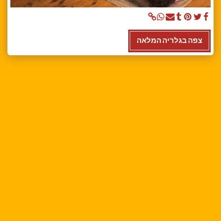
צפה בגלריה המלאה