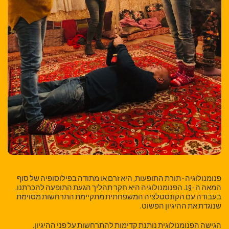
פנומנולוגיה - תורת התופעות, היא זרם או מתודה בפילוסופיה של סוף
המאה ה - 19. הפנומנולוגיה היא חקר תהליך הגעת התופעה להכרתנו.
בעבודה עם הקונסטלציה המשפחתית מתקיימת התרחשות מסוימת
שנוגדת את ההיגיון הפשוט.
הגישה הפנומנולוגית נותנת קדימות להתרחשות על פני ההיגיון.